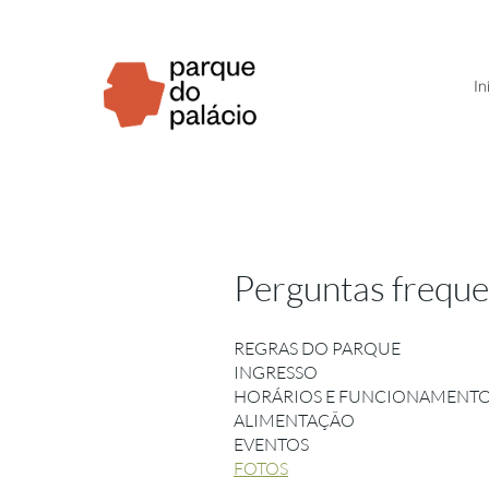
In
Perguntas freque
REGRAS DO PARQUE
INGRESSO
HORÁRIOS E FUNCIONAMENT
ALIMENTAÇÃO
EVENTOS
FOTOS